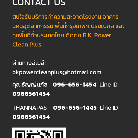
CONTACT US
สนใจรับบริการทำความสะอาดโรงงาน อาคาร
นิคมอุตสาหกรรม พื้นที่กรุงเทพฯ ปริมณฑล และ
ทุกพื้นที่ทั่วประเทศไทย ติดต่อ B.K. Power
Clean Plus
ผ่านทางอีเมล์:
bkpowercleanplus@hotmail.com
คุณธัญญ์นภัส
096-656-1454
Line ID
0966561454
THANNAPAS
096-656-1445
Line ID
0966561454